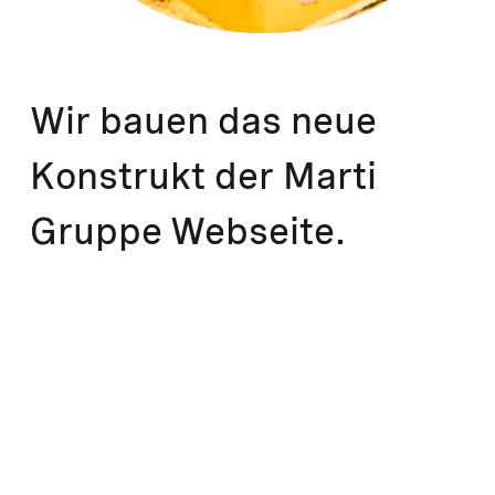
Wir bauen das neue
Konstrukt der Marti
Gruppe Webseite.